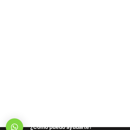
¿Cómo puedo ayudarte?