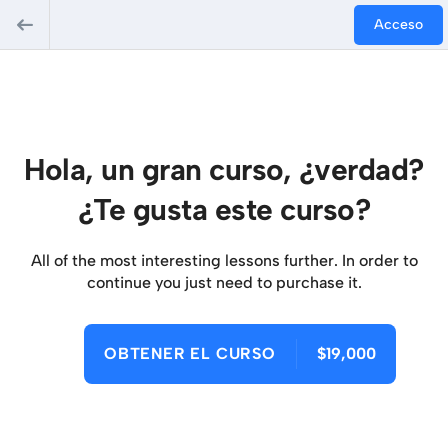
Acceso
Hola, un gran curso, ¿verdad?
¿Te gusta este curso?
All of the most interesting lessons further. In order to
continue you just need to purchase it.
OBTENER EL CURSO
$19,000