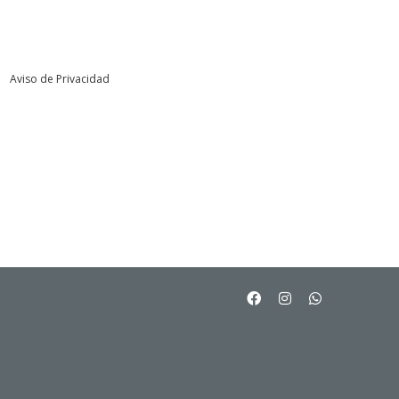
Aviso de Privacidad