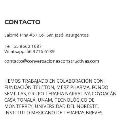
CONTACTO
Salomé Piña #57 Col. San José Insurgentes.
Tel.: 55 8662 1087
Whatsapp: 56 3716 6189
contacto@conversacionesconstructivas.com
HEMOS TRABAJADO EN COLABORACIÓN CON:
FUNDACIÓN TELETON, MERZ PHARMA, FONDO
SEMILLAS, GRUPO TERAPIA NARRATIVA COYOACÁN,
CASA TONALÁ, UNAM, TECNOLÓGICO DE
MONTERREY, UNIVERSIDAD DEL NORESTE,
INSTITUTO MEXICANO DE TERAPIAS BREVES