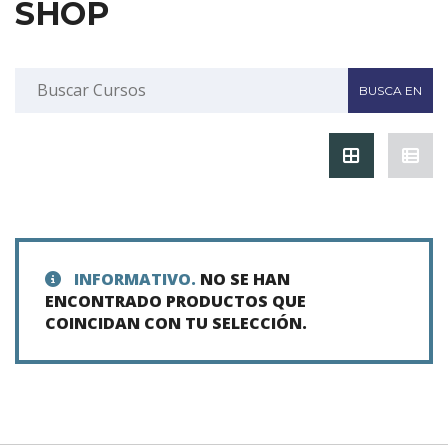
SHOP
INFORMATIVO.
NO SE HAN
ENCONTRADO PRODUCTOS QUE
COINCIDAN CON TU SELECCIÓN.