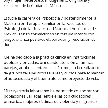
Soy mujer, heterosexual, cisgénero, originaria y
residente de la Ciudad de México.
Estudié la carrera de Psicología y posteriormente la
Maestría en Terapia Familiar en la Facultad de
Psicología de la Universidad Nacional Autónoma de
México. Tengo formaciones en terapia infantil con
juego, crianza positiva, elaboración y resolución de
duelo.
Me he dedicado a la práctica clínica en instituciones
públicas y privadas, brindando atención a familias,
parejas, adultos e infantes, así como, en la realización
de grupos terapéuticos talleres y cursos para fomentar
el autocuidado y el buentrato como proyecto de vida.
Mi trayectoria laboral me ha permitido colaborar con
poblaciones variadas, entre ellas con cuidadores
primarios, mujeres víctimas de violencia y migrantes.