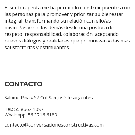
El ser terapeuta me ha permitido construir puentes con
las personas para promover y priorizar su bienestar
integral, transformando su relación con ello/as
mismo/as y con los demás desde una postura de
respeto, responsabilidad, colaboración, aceptando
nuevos diálogos y realidades que promuevan vidas más
satisfactorias y estimulantes.
CONTACTO
Salomé Piña #57 Col. San José Insurgentes.
Tel.: 55 8662 1087
Whatsapp: 56 3716 6189
contacto@conversacionesconstructivas.com