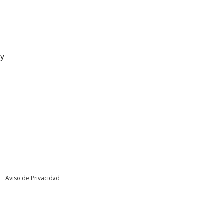
 y
Aviso de Privacidad