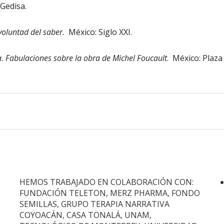
 Gedisa.
 voluntad del saber.
México: Siglo XXI.
sta. Fabulaciones sobre la obra de Michel Foucault
. México: Plaza
HEMOS TRABAJADO EN COLABORACIÓN CON:
FUNDACIÓN TELETON, MERZ PHARMA, FONDO
SEMILLAS, GRUPO TERAPIA NARRATIVA
COYOACÁN, CASA TONALÁ, UNAM,