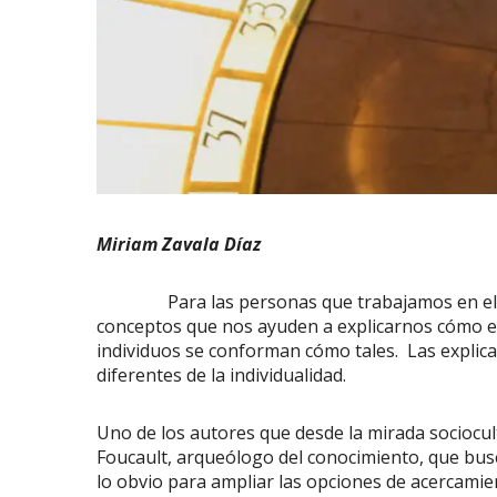
Miriam Zavala Díaz
Para las personas que trabajamos en el área
conceptos que nos ayuden a explicarnos cómo e
individuos se conforman cómo tales. Las explic
diferentes de la individualidad.
Uno de los autores que desde la mirada sociocul
Foucault, arqueólogo del conocimiento, que bus
lo obvio para ampliar las opciones de acercamien