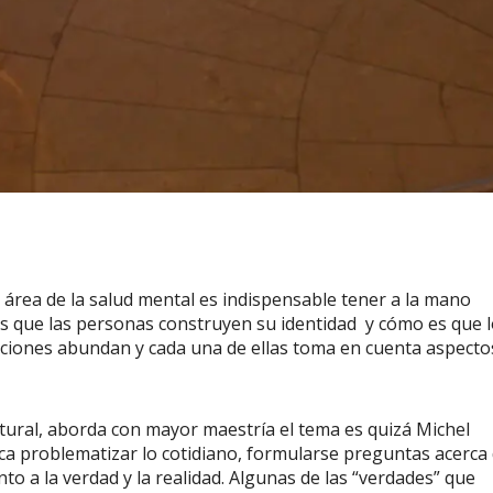
 de la salud mental es indispensable tener a la mano
s que las personas construyen su identidad y cómo es que 
aciones abundan y cada una de ellas toma en cuenta aspecto
tural, aborda con mayor maestría el tema es quizá Michel
ca problematizar lo cotidiano, formularse preguntas acerca
to a la verdad y la realidad. Algunas de las “verdades” que