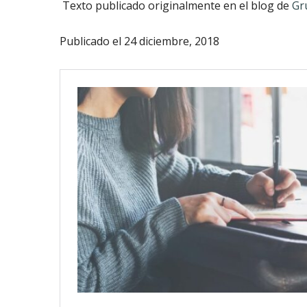
Texto publicado originalmente en el blog de
Gr
Publicado el 24 diciembre, 2018