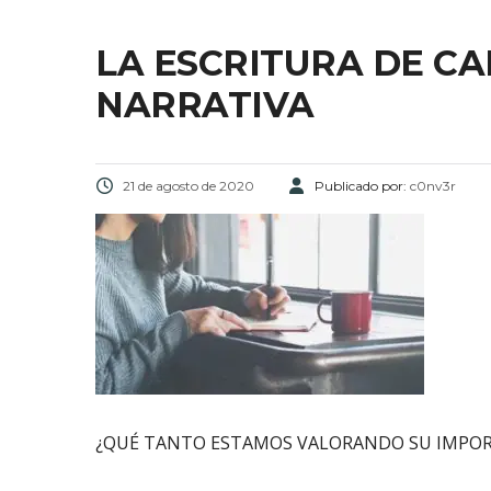
LA ESCRITURA DE C
NARRATIVA
21 de agosto de 2020
Publicado por:
c0nv3r
¿QUÉ TANTO ESTAMOS VALORANDO SU IMPOR