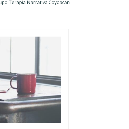
upo Terapia Narrativa Coyoacán