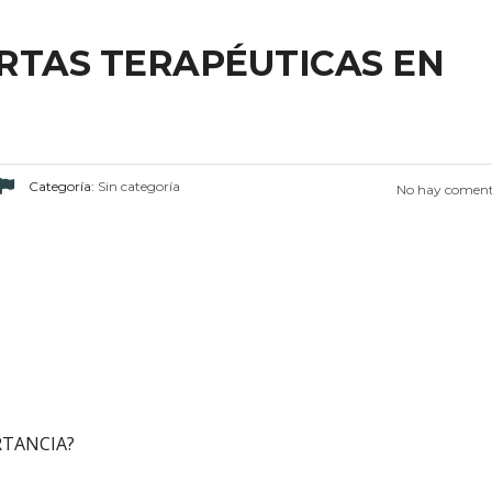
ARTAS TERAPÉUTICAS EN
Categoría:
Sin categoría
No hay coment
TANCIA?