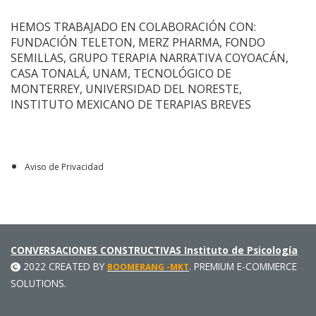
HEMOS TRABAJADO EN COLABORACIÓN CON:
FUNDACIÓN TELETON, MERZ PHARMA, FONDO
SEMILLAS, GRUPO TERAPIA NARRATIVA COYOACÁN,
CASA TONALÁ, UNAM, TECNOLÓGICO DE
MONTERREY, UNIVERSIDAD DEL NORESTE,
INSTITUTO MEXICANO DE TERAPIAS BREVES
Aviso de Privacidad
CONVERSACIONES CONSTRUCTIVAS Instituto de Psicología
2022 CREATED BY
. PREMIUM E-COMMERCE
BOOMERANG -MKT
SOLUTIONS.